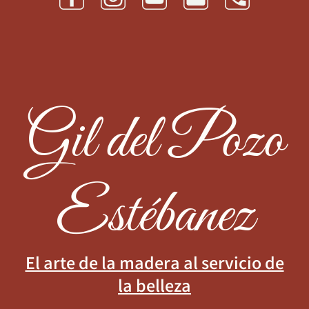
Gil del Pozo
Estébanez
El arte de la madera al servicio de
la belleza