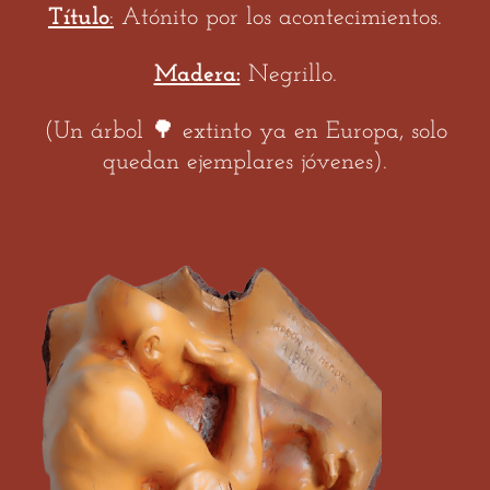
Título
:
Atónito por los acontecimientos.
Madera:
Negrillo.
(Un árbol 🌳 extinto ya en Europa, solo
quedan ejemplares jóvenes).