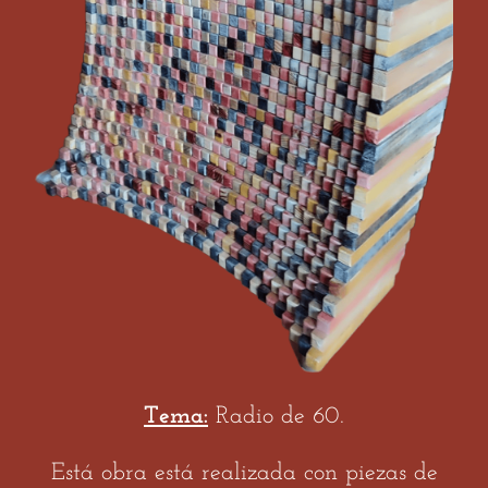
Tema:
Radio de 60.
Está obra está realizada con piezas de