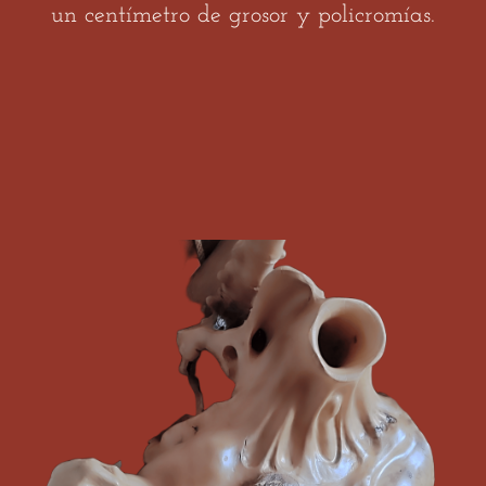
un centímetro de grosor y policromías.