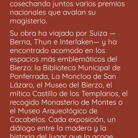
cosechando juntos varios premios
nacionales que avalan su
magisterio.
Su obra ha viajado por Suiza —
Berna, Thun e Interlaken— y ha
encontrado acomodo en los
espacios más emblemáticos del
Bierzo: la Biblioteca Municipal de
Ponferrada, La Moncloa de San
Lázaro, el Museo del Bierzo, el
mítico Castillo de los Templarios, el
recogido Monasterio de Montes o
el Museo Arqueológico de
Cacabelos. Cada exposición, un
diálogo entre la madera y la
historia del lugar que la acoge.