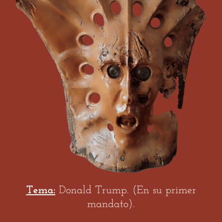
Tema:
Donald Trump. (En su primer
mandato).