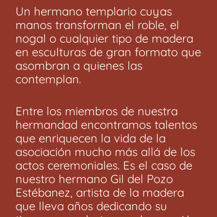
Un hermano templario cuyas
manos transforman el roble, el
nogal o cualquier tipo de madera
en esculturas de gran formato que
asombran a quienes las
contemplan.
Entre los miembros de nuestra
hermandad encontramos talentos
que enriquecen la vida de la
asociación mucho más allá de los
actos ceremoniales. Es el caso de
nuestro hermano Gil del Pozo
Estébanez, artista de la madera
que lleva años dedicando su