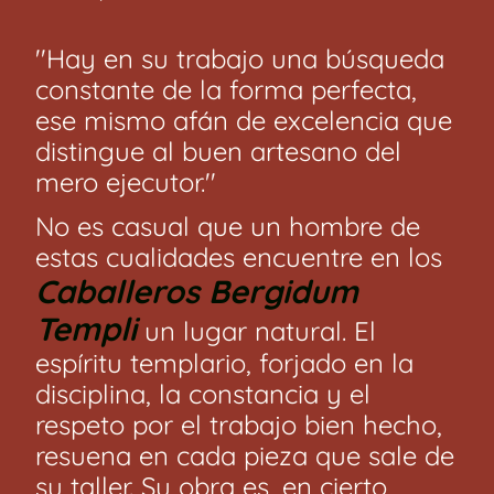
''Hay en su trabajo una búsqueda
constante de la forma perfecta,
ese mismo afán de excelencia que
distingue al buen artesano del
mero ejecutor.''
No es casual que un hombre de
estas cualidades encuentre en los
Caballeros Bergidum
Templi
un lugar natural. El
espíritu templario, forjado en la
disciplina, la constancia y el
respeto por el trabajo bien hecho,
resuena en cada pieza que sale de
su taller. Su obra es, en cierto