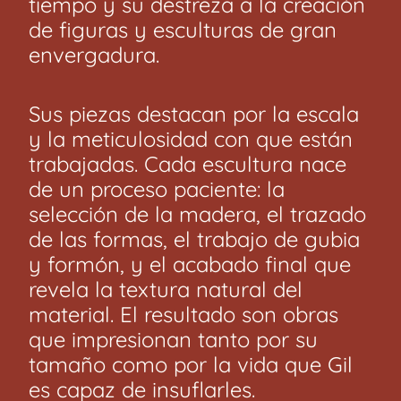
tiempo y su destreza a la creación
de figuras y esculturas de gran
envergadura.
Sus piezas destacan por la escala
y la meticulosidad con que están
trabajadas. Cada escultura nace
de un proceso paciente: la
selección de la madera, el trazado
de las formas, el trabajo de gubia
y formón, y el acabado final que
revela la textura natural del
material. El resultado son obras
que impresionan tanto por su
tamaño como por la vida que Gil
es capaz de insuflarles.