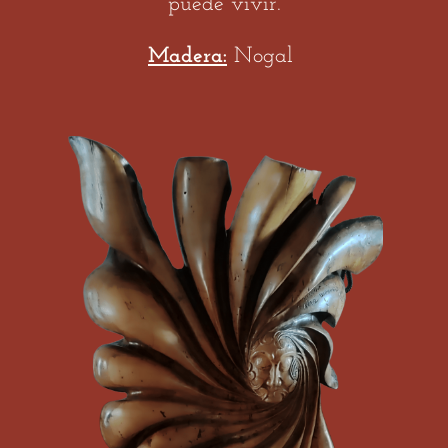
puede vivir.
Madera:
Nogal