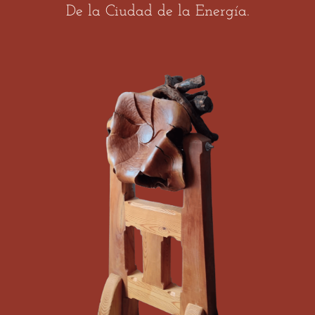
De la Ciudad de la Energía.