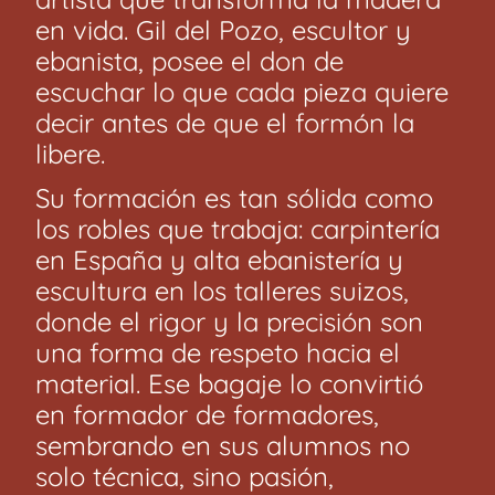
en vida. Gil del Pozo, escultor y
ebanista, posee el don de
escuchar lo que cada pieza quiere
decir antes de que el formón la
libere.
Su formación es tan sólida como
los robles que trabaja: carpintería
en España y alta ebanistería y
escultura en los talleres suizos,
donde el rigor y la precisión son
una forma de respeto hacia el
material. Ese bagaje lo convirtió
en formador de formadores,
sembrando en sus alumnos no
solo técnica, sino pasión,