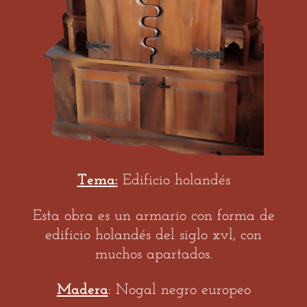
Tema:
Edificio holandés
Esta obra es un armario con forma de
edificio holandés del siglo xvl, con
muchos apartados.
Madera
: Nogal negro europeo