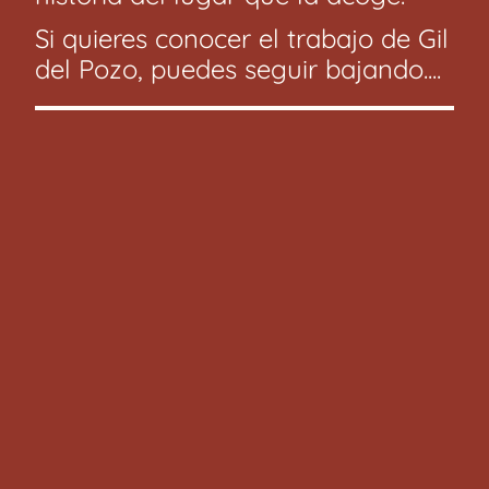
Si quieres conocer el trabajo de Gil
del Pozo, puedes seguir bajando....