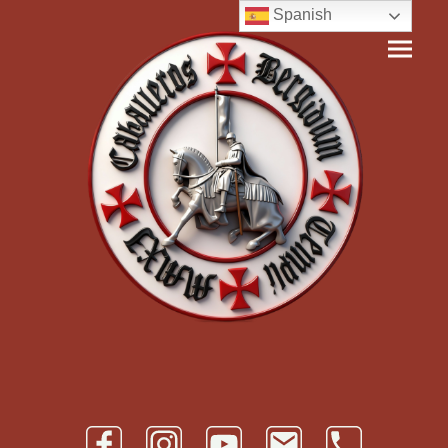
Spanish