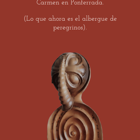
Carmen en Ponferrada.
(Lo que ahora es el albergue de
peregrinos).