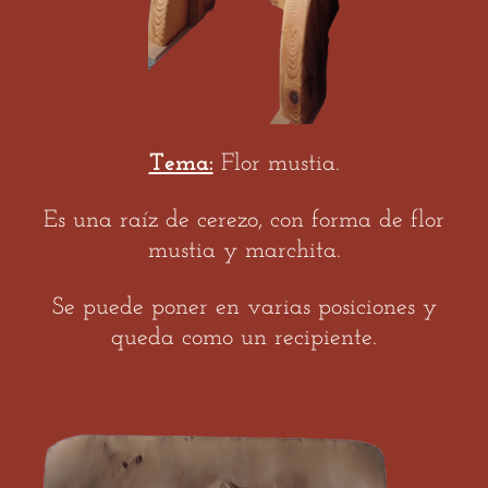
Tema:
Flor mustia.
Es una raíz de cerezo, con forma de flor
mustia y marchita.
Se puede poner en varias posiciones y
queda como un recipiente.