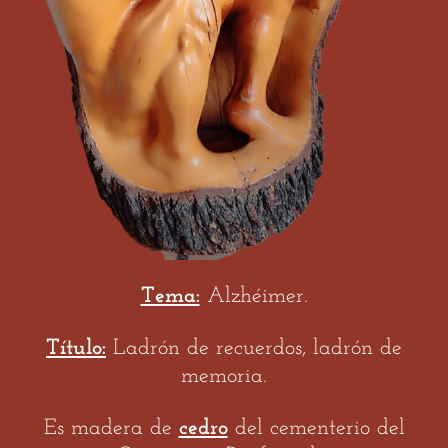
Tema:
Alzhéimer.
Título:
Ladrón de recuerdos, ladrón de
memoria.
Es madera de
cedro
del cementerio del