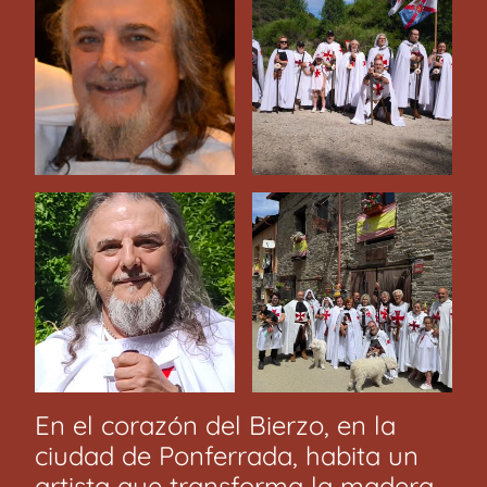
En el corazón del Bierzo, en la
ciudad de Ponferrada, habita un
artista que transforma la madera