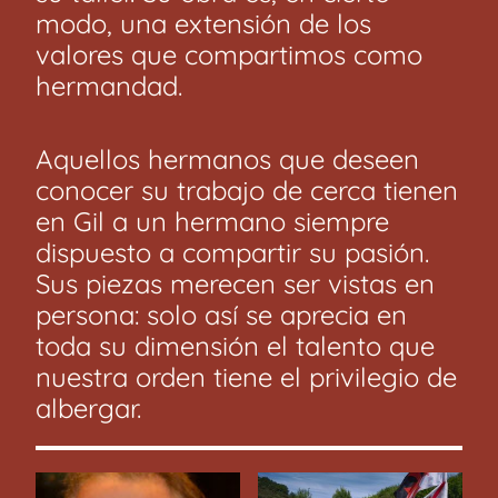
modo, una extensión de los
valores que compartimos como
hermandad.
Aquellos hermanos que deseen
conocer su trabajo de cerca tienen
en Gil a un hermano siempre
dispuesto a compartir su pasión.
Sus piezas merecen ser vistas en
persona: solo así se aprecia en
toda su dimensión el talento que
nuestra orden tiene el privilegio de
albergar.