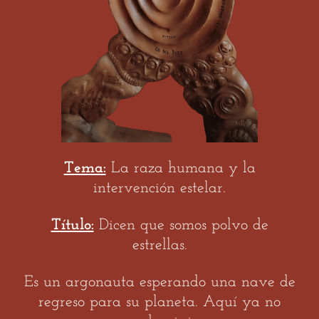
Tema:
La raza humana y la
intervención estelar.
Título:
Dicen que somos polvo de
estrellas.
Es un argonauta esperando una nave de
regreso para su planeta. Aquí ya no