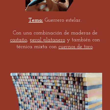
Tema:
Guerrero estelar.
Con una combinación de maderas de
castaño
,
peral platanero
y también con
técnica mixta con
cuernos de toro
.