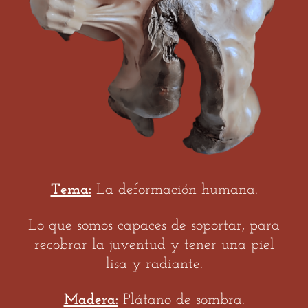
Tema:
La deformación humana.
Lo que somos capaces de soportar, para
recobrar la juventud y tener una piel
lisa y radiante.
Madera:
Plátano de sombra.