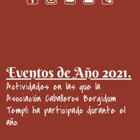
Eventos de Año 2021.
Actividades en las que la
Asociación Caballeros Bergidum
Templi ha participado durante el
año.