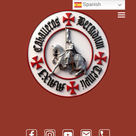
Spanish