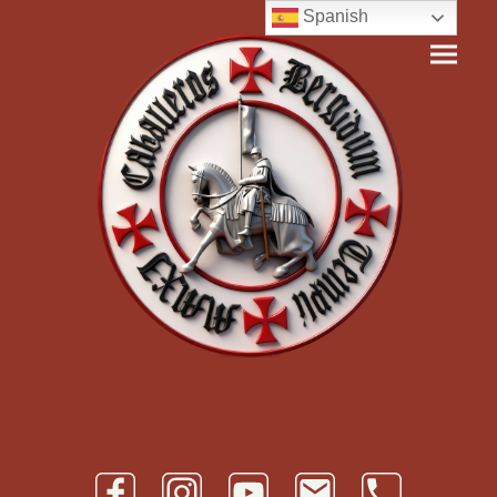
Spanish