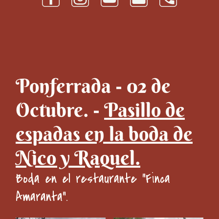
Ponferrada - 02 de
Octubre. -
Pasillo de
espadas en la boda de
Nico y Raquel.
Boda en el restaurante "Finca
Amaranta".