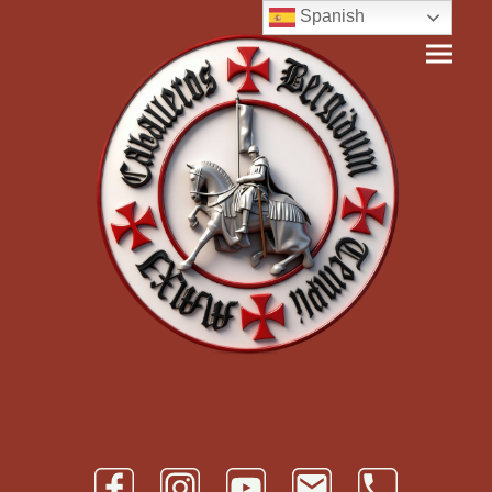
Spanish