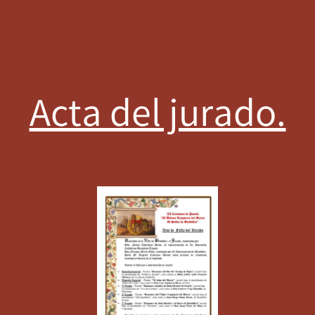
Acta del jurado.