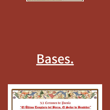
Bases.