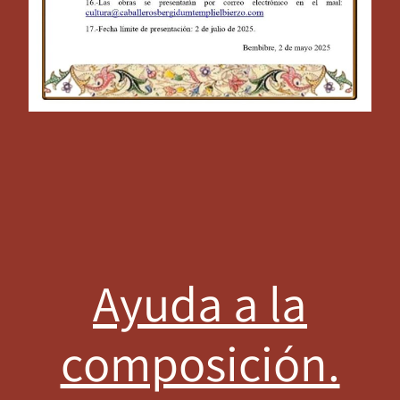
Ayuda a la
composición.