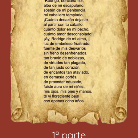
1ª parte