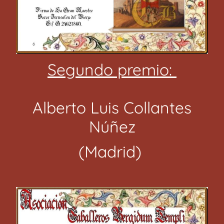
Segundo premio:
Alberto Luis Collantes
Núñez
(Madrid)