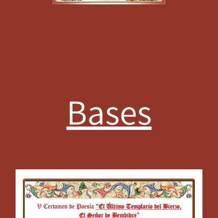
Bases