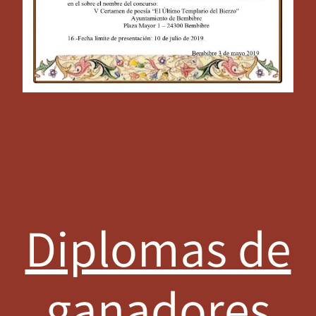
Diplomas de