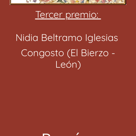
Tercer premio:
Nidia Beltramo Iglesias
Congosto (El Bierzo -
León)