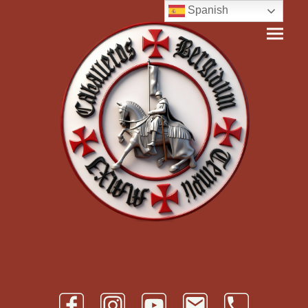
Spanish