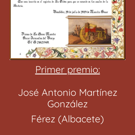
Primer premio:
José Antonio Martínez
González
Férez (Albacete)