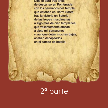
2ª parte