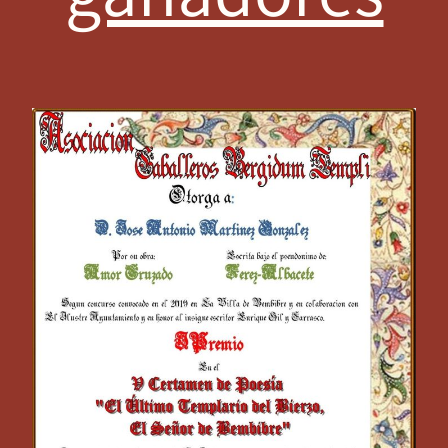
ganadores