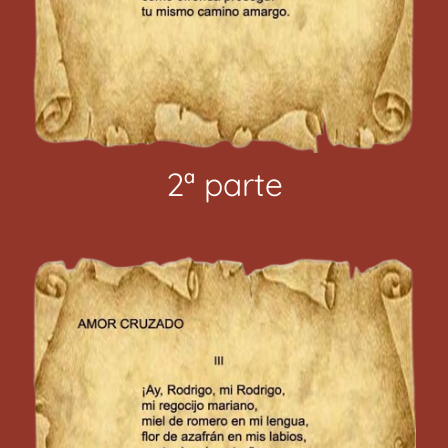
2ª parte