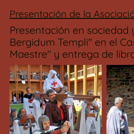
Presentación de la Asociaci
Presentación en sociedad 
Bergidum Templi" en el Cas
Maestre" y entrega de libros