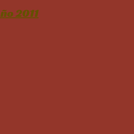
ño 2011