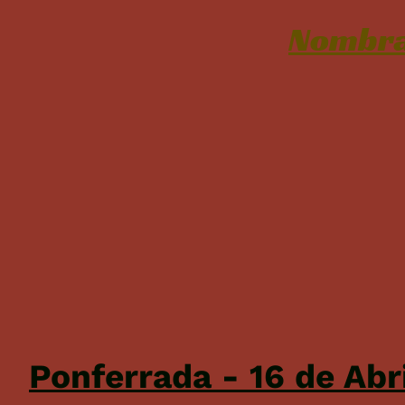
Nombra
Ponferrada - 16 de Abr