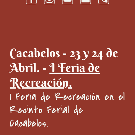
Cacabelos - 23 y 24 de
Abril. -
I Feria de
Recreación.
I Feria de Recreación en el
Recinto Ferial de
Cacabelos.