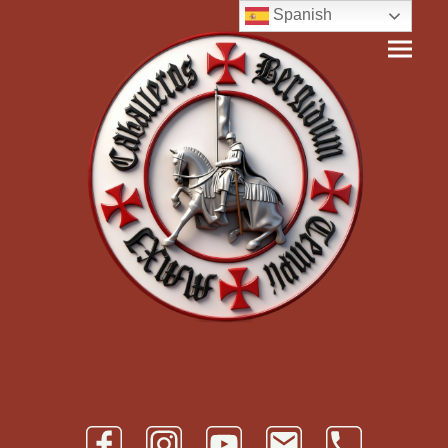
Spanish