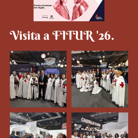
Visita a FITUR '26.