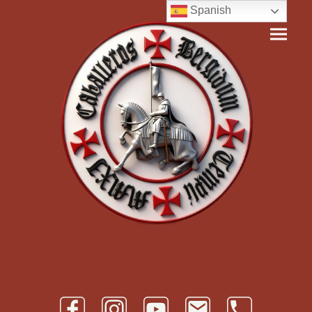
Spanish