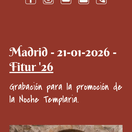
Madrid - 21-01-2026 -
Fitur '26
Grabación para la promoción de
la Noche Templaria.