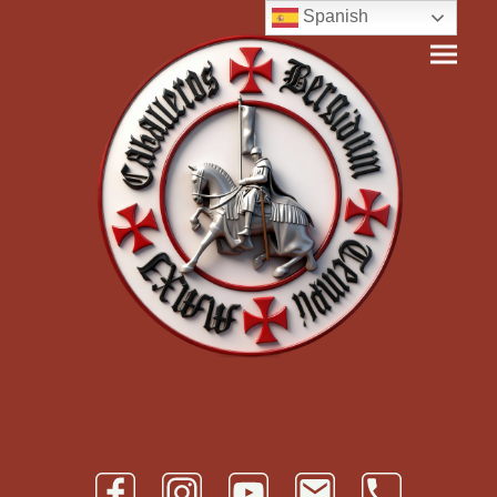
Spanish