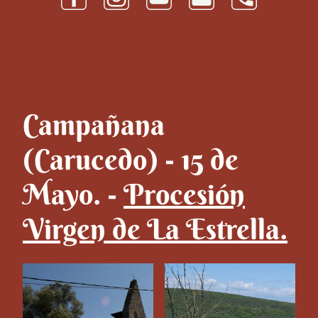
Campañana
(Carucedo) - 15 de
Mayo. -
Procesión
Virgen de La Estrella.