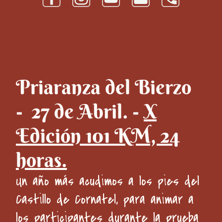
Priaranza del Bierzo
- 27 de Abril. -
X
Edición 101 KM, 24
horas.
Un año más acudimos a los pies del
Castillo de Cornatel, para animar a
los participantes durante la prueba