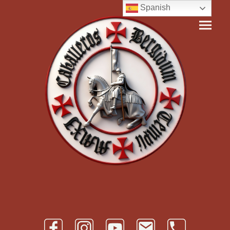
Spanish