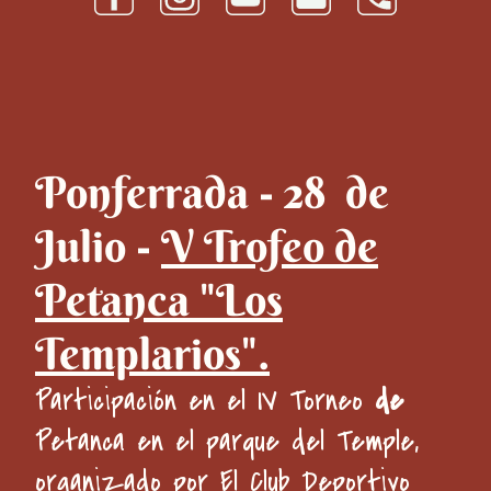
Ponferrada - 28 de
Julio -
V Trofeo de
Petanca "Los
Templarios".
Participación en el IV Torneo
de
Petanca en el parque del Temple,
organizado por El Club Deportivo