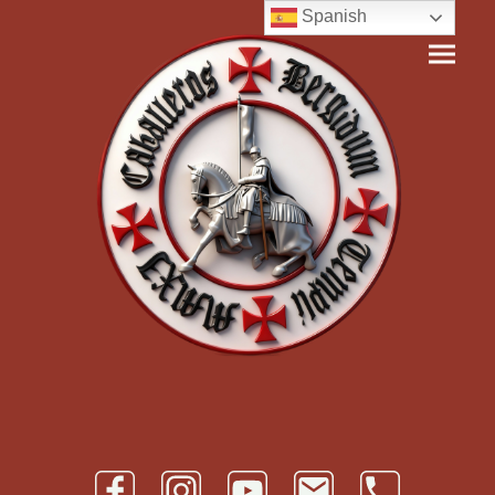
Spanish