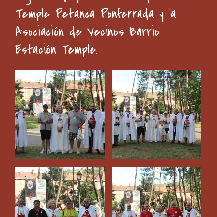
Temple Petanca Ponferrada y la
Asociación de Vecinos Barrio
Estación Temple.