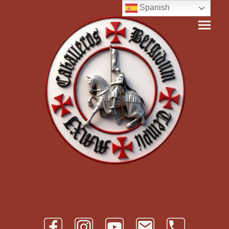
Spanish