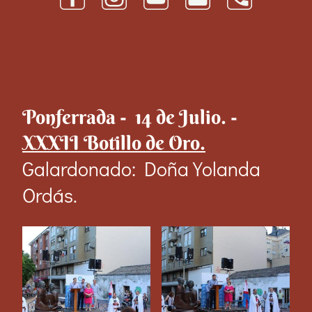
Ponferrada - 14 de Julio. -
XXXII Botillo de Oro.
Galardonado: Doña Yolanda
Ordás.