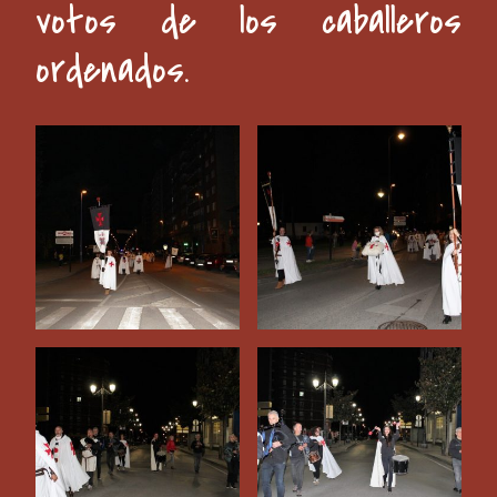
votos de los caballeros
ordenados.