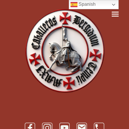
Spanish