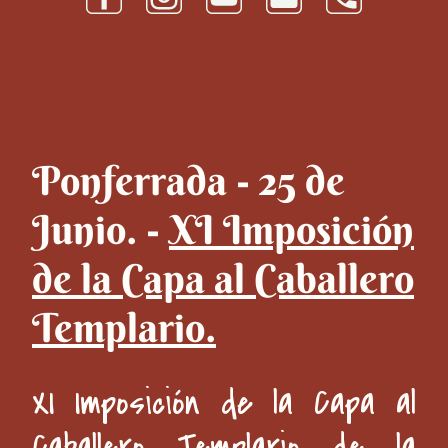
Ponferrada - 25 de
Junio. -
XI Imposición
de la Capa al Caballero
Templario.
XI Imposición de la Capa al
Caballero Templario de la