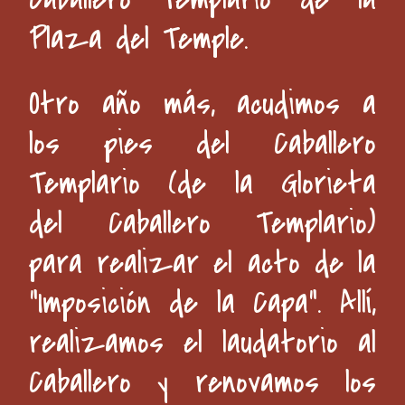
Plaza del Temple.
Otro año más, acudimos a
los pies del Caballero
Templario (de la Glorieta
del Caballero Templario)
para realizar el acto de la
"Imposición de la Capa". Allí,
realizamos el laudatorio al
Caballero y renovamos los