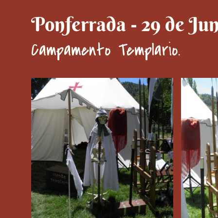
Ponferrada - 29 de Jun
Campamento Templario.