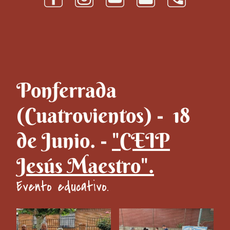
Ponferrada
(Cuatrovientos) - 18
de Junio. -
"CEIP
Jesús Maestro".
Evento educativo.