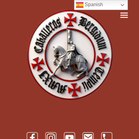
Spanish