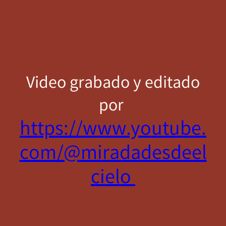
Video grabado y editado
por
https://www.youtube.
com/@miradadesdeel
cielo