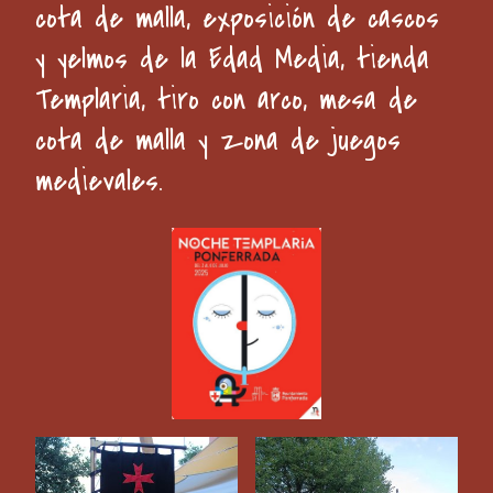
cota de malla, exposición de cascos
y yelmos de la Edad Media, tienda
Templaria, tiro con arco, mesa de
cota de malla y zona de juegos
medievales.