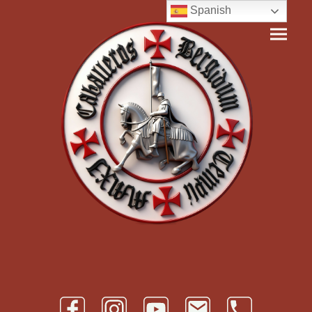
Spanish