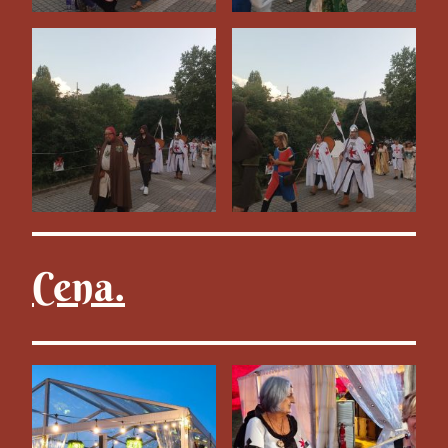
Cena.