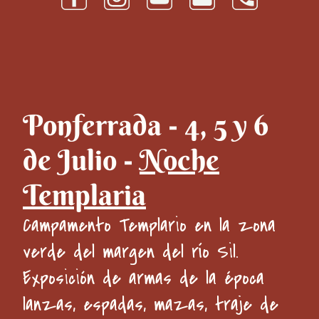
Ponferrada - 4, 5 y 6
de Julio -
Noche
Templaria
Campamento Templario en la zona
verde del margen del río Sil.
Exposición de armas de la época
lanzas, espadas, mazas, traje de