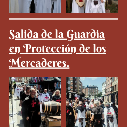
Salida de la Guardia
en Protección de los
Mercaderes.