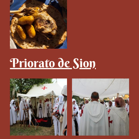
Priorato de Sion