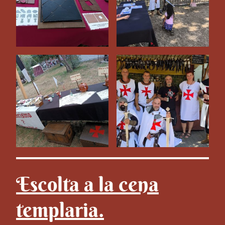
Escolta a la cena
templaria.