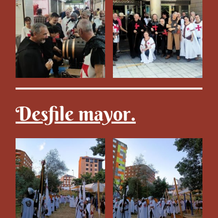
Desfile mayor.