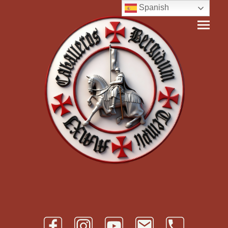
Spanish