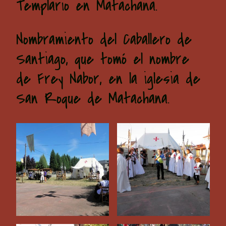
Templario en Matachana.
Nombramiento del Caballero de
Santiago, que tomó el nombre
de Frey Nabor, en la iglesia de
San Roque de Matachana.