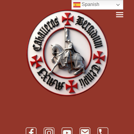
Spanish