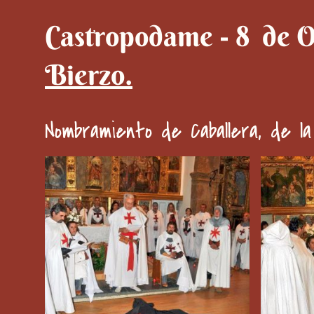
Castropodame - 8 de O
Bierzo.
Nombramiento de Caballera, de 