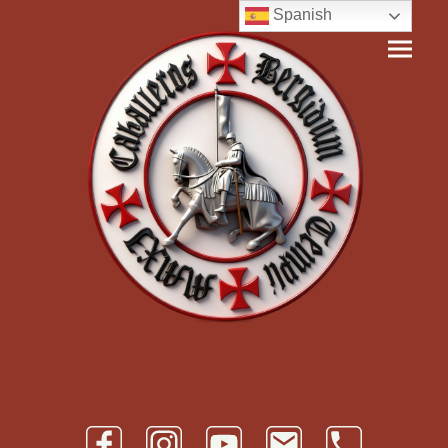
Spanish