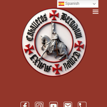
Spanish