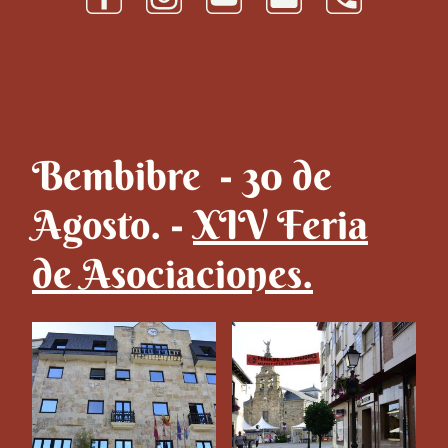
Bembibre - 30 de
Agosto. -
XIV Feria
de Asociaciones.