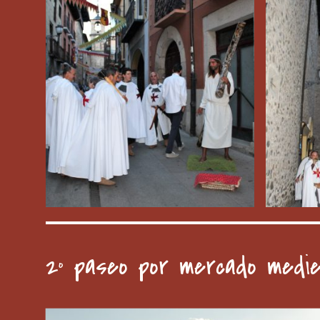
2º paseo por mercado medie