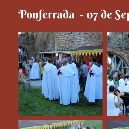
Ponferrada - 07 de Se