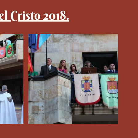
l Cristo 2018.