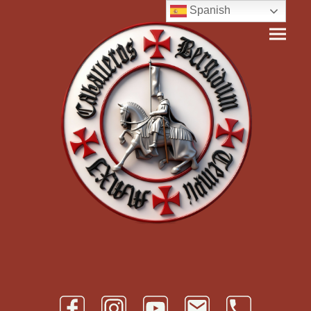
Spanish