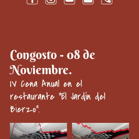
Congosto - 08 de
Noviembre.
IV Cena Anual en el
restaurante "El Jardín del
Bierzo".