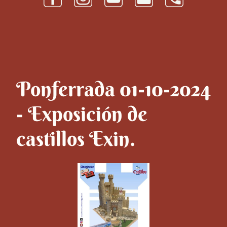
Ponferrada 01-10-2024
- Exposición de
castillos Exin.