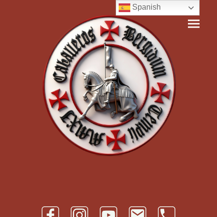
Spanish